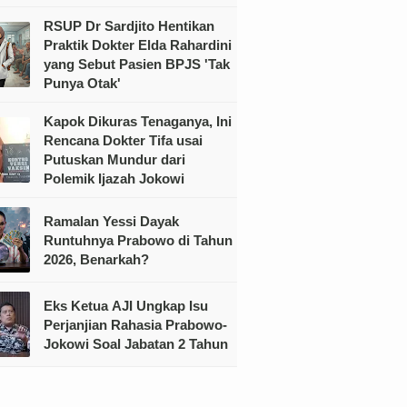
RSUP Dr Sardjito Hentikan
Praktik Dokter Elda Rahardini
yang Sebut Pasien BPJS 'Tak
Punya Otak'
Kapok Dikuras Tenaganya, Ini
Rencana Dokter Tifa usai
Putuskan Mundur dari
Polemik Ijazah Jokowi
Ramalan Yessi Dayak
Runtuhnya Prabowo di Tahun
2026, Benarkah?
Eks Ketua AJI Ungkap Isu
Perjanjian Rahasia Prabowo-
Jokowi Soal Jabatan 2 Tahun