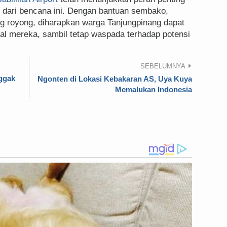
dari bencana ini. Dengan bantuan sembako,
g royong, diharapkan warga Tanjungpinang dapat
al mereka, sambil tetap waspada terhadap potensi
SEBELUMNYA
ggak
Ngonten di Lokasi Kebakaran AS, Uya Kuya
Memalukan Indonesia