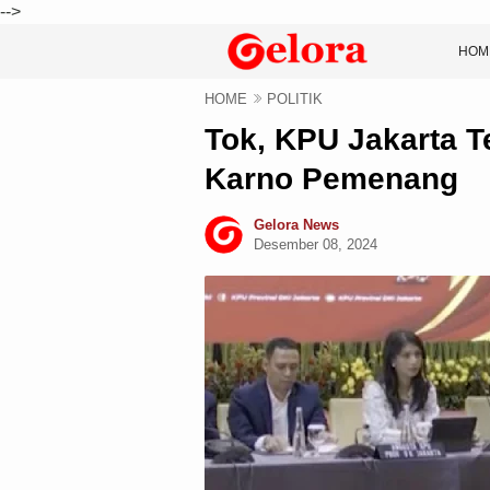
-->
HOM
HOME
POLITIK
Tok, KPU Jakarta 
Karno Pemenang
Gelora News
Desember 08, 2024