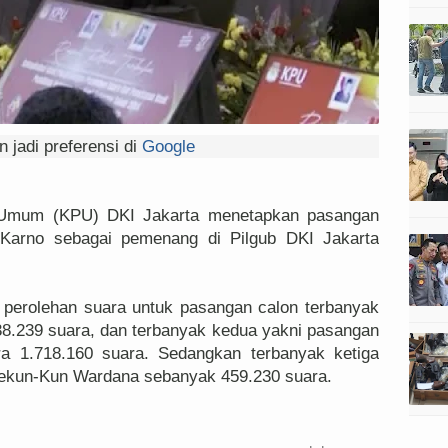
 jadi preferensi di
Google
 Umum (KPU) DKI Jakarta menetapkan pasangan
arno sebagai pemenang di Pilgub DKI Jakarta
 perolehan suara untuk pasangan calon terbanyak
8.239 suara, dan terbanyak kedua yakni pasangan
a 1.718.160 suara. Sedangkan terbanyak ketiga
ekun-Kun Wardana sebanyak 459.230 suara.