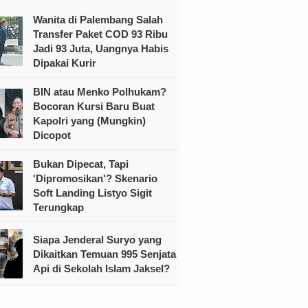
Wanita di Palembang Salah
Transfer Paket COD 93 Ribu
Jadi 93 Juta, Uangnya Habis
Dipakai Kurir
BIN atau Menko Polhukam?
Bocoran Kursi Baru Buat
Kapolri yang (Mungkin)
Dicopot
Bukan Dipecat, Tapi
'Dipromosikan'? Skenario
Soft Landing Listyo Sigit
Terungkap
Siapa Jenderal Suryo yang
Dikaitkan Temuan 995 Senjata
Api di Sekolah Islam Jaksel?