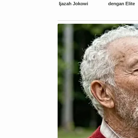
Ijazah Jokowi
dengan Elite