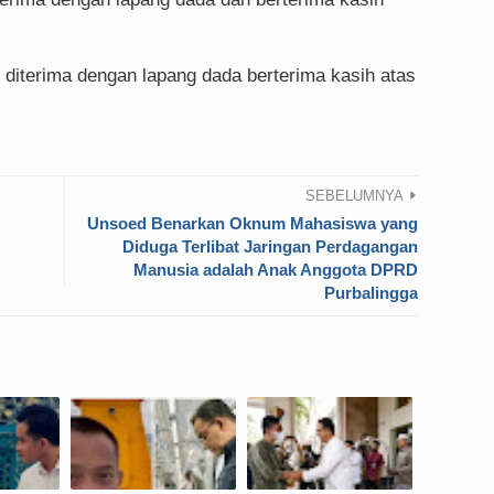
diterima dengan lapang dada berterima kasih atas
SEBELUMNYA
Unsoed Benarkan Oknum Mahasiswa yang
Diduga Terlibat Jaringan Perdagangan
Manusia adalah Anak Anggota DPRD
Purbalingga