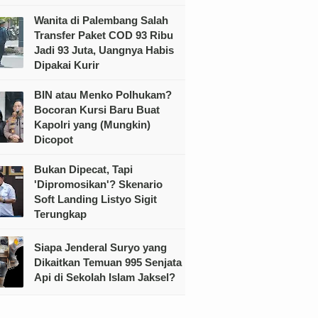
Wanita di Palembang Salah
Transfer Paket COD 93 Ribu
Jadi 93 Juta, Uangnya Habis
Dipakai Kurir
BIN atau Menko Polhukam?
Bocoran Kursi Baru Buat
Kapolri yang (Mungkin)
Dicopot
Bukan Dipecat, Tapi
'Dipromosikan'? Skenario
Soft Landing Listyo Sigit
Terungkap
Siapa Jenderal Suryo yang
Dikaitkan Temuan 995 Senjata
Api di Sekolah Islam Jaksel?