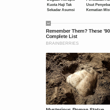
Kuota Haji Tak
Usut Penyeb
Sekadar Asumsi
Kematian Mis