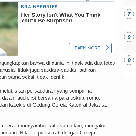
ungkapkan bahwa di dunia ini tidak ada dua tetes
anusia, tidak juga saudara-saudari bahkan
un sama sekali tidak identik.
ni melukiskan persaudaran yang sempurna
 dalam audiensi bersama para uskup, romo,
dan katekis di Gedung Gereja Katedral Jakarta,
in berarti menyambut satu sama lain, mengakui
bedaan. Nilai ini pun akrab dengan Gereja