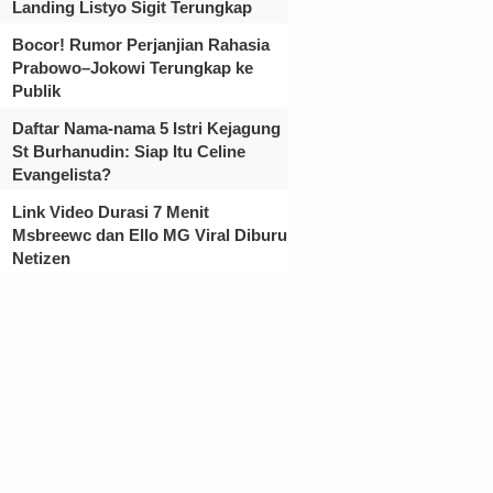
Landing Listyo Sigit Terungkap
Bocor! Rumor Perjanjian Rahasia
Prabowo–Jokowi Terungkap ke
Publik
Daftar Nama-nama 5 Istri Kejagung
St Burhanudin: Siap Itu Celine
Evangelista?
Link Video Durasi 7 Menit
Msbreewc dan Ello MG Viral Diburu
Netizen