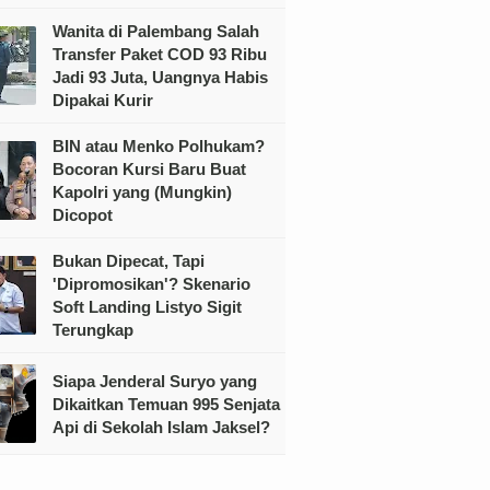
Wanita di Palembang Salah
Transfer Paket COD 93 Ribu
Jadi 93 Juta, Uangnya Habis
Dipakai Kurir
BIN atau Menko Polhukam?
Bocoran Kursi Baru Buat
Kapolri yang (Mungkin)
Dicopot
Bukan Dipecat, Tapi
'Dipromosikan'? Skenario
Soft Landing Listyo Sigit
Terungkap
Siapa Jenderal Suryo yang
Dikaitkan Temuan 995 Senjata
Api di Sekolah Islam Jaksel?