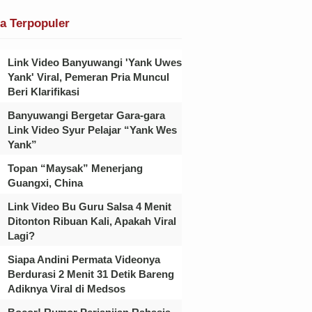
ta Terpopuler
Link Video Banyuwangi 'Yank Uwes
Yank' Viral, Pemeran Pria Muncul
Beri Klarifikasi
Banyuwangi Bergetar Gara-gara
Link Video Syur Pelajar “Yank Wes
Yank”
Topan “Maysak” Menerjang
Guangxi, China
Link Video Bu Guru Salsa 4 Menit
Ditonton Ribuan Kali, Apakah Viral
Lagi?
Siapa Andini Permata Videonya
Berdurasi 2 Menit 31 Detik Bareng
Adiknya Viral di Medsos