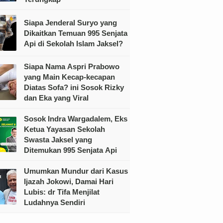
Siapa Jenderal Suryo yang
Dikaitkan Temuan 995 Senjata
Api di Sekolah Islam Jaksel?
Siapa Nama Aspri Prabowo
yang Main Kecap-kecapan
Diatas Sofa? ini Sosok Rizky
dan Eka yang Viral
Sosok Indra Wargadalem, Eks
Ketua Yayasan Sekolah
Swasta Jaksel yang
Ditemukan 995 Senjata Api
Umumkan Mundur dari Kasus
Ijazah Jokowi, Damai Hari
Lubis: dr Tifa Menjilat
Ludahnya Sendiri