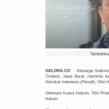
Tambahkan
GELORA.CO
- Keluarga Sudirma
Cirebon, Jawa Barat, meminta 
Advokat Indonesia (Peradi), Otto 
Ditemani Kuasa Hukum, Titin Prial
hukum.