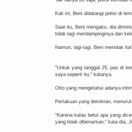
Kali ini, Beni didatangi polisi di te
Saat itu, Beni mengaku, dia dimint
tidak lagi mendampinginya dan ke
Namun, lagi-lagi, Beni menolak hal
"Untuk yang tanggal 25, pas di te
saya seperti itu," katanya.
Otto yang mengetahui adanya intimi
Perlakuan yang demikian, menurut 
"Karena kalau betul apa yang dicer
yang tidak dibenarkan," kata dia, 