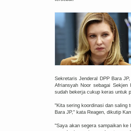
Sekretaris Jenderal DPP Bara JP
Afriansyah Noor sebagai Sekjen
sudah bekerja cukup keras untuk 
"Kita sering koordinasi dan saling
Bara JP," kata Reagen, dikutip Ka
"Saya akan segera sampaikan ke P