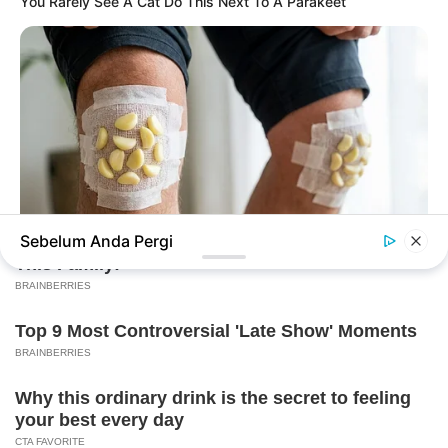
Clothes And Shoes Are The Real Challenges For
This Family!
BRAINBERRIES
Top 9 Most Controversial 'Late Show' Moments
BRAINBERRIES
Why this ordinary drink is the secret to feeling
your best every day
CTA FAVORITE