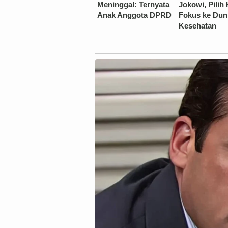
Meninggal: Ternyata
Jokowi, Pilih
Anak Anggota DPRD
Fokus ke Dun
Kesehatan