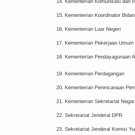
14. Kementerian Komunikasi dan I
15. Kementerian Koordinator Bida
16. Kementerian Luar Negeri
17. Kementerian Pekerjaan Umum
18. Kementerian Pendayagunaan Ap
19. Kementerian Perdagangan
20. Kementerian Perencanaan Pe
21. Kementerian Sekretariat Negar
22. Sekretariat Jenderal DPR
23. Sekretariat Jenderal Komisi Yud