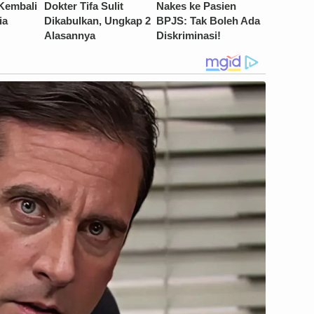
 Kembali
Dokter Tifa Sulit
Nakes ke Pasien
ia
Dikabulkan, Ungkap 2
BPJS: Tak Boleh Ada
Alasannya
Diskriminasi!