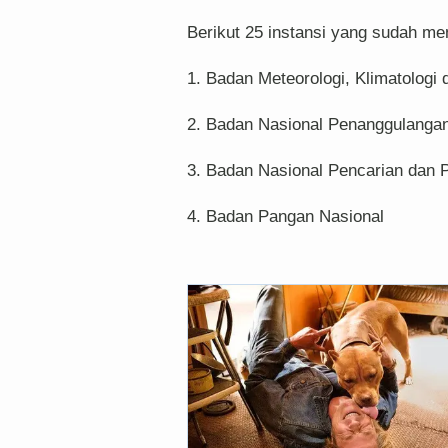
Berikut 25 instansi yang sudah me
1. Badan Meteorologi, Klimatologi 
2. Badan Nasional Penanggulanga
3. Badan Nasional Pencarian dan 
4. Badan Pangan Nasional