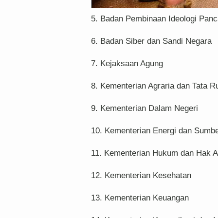
5. Badan Pembinaan Ideologi Panc
6. Badan Siber dan Sandi Negara
7. Kejaksaan Agung
8. Kementerian Agraria dan Tata 
9. Kementerian Dalam Negeri
10. Kementerian Energi dan Sumbe
11. Kementerian Hukum dan Hak A
12. Kementerian Kesehatan
13. Kementerian Keuangan