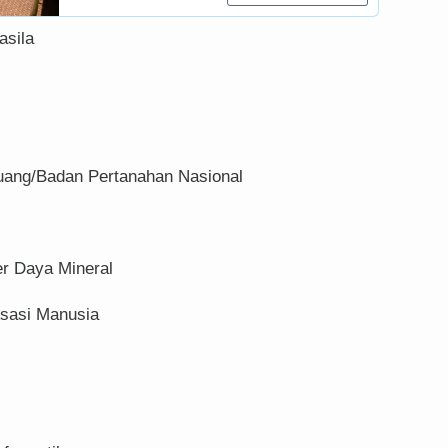
asila
Ruang/Badan Pertanahan Nasional
r Daya Mineral
sasi Manusia